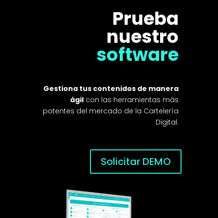
Prueba
nuestro
software
Gestiona tus contenidos de manera
ágil
con las herramientas más
potentes del mercado de la Cartelería
Digital.
Solicitar DEMO