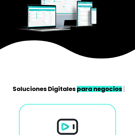
para n
Soluciones Digitales