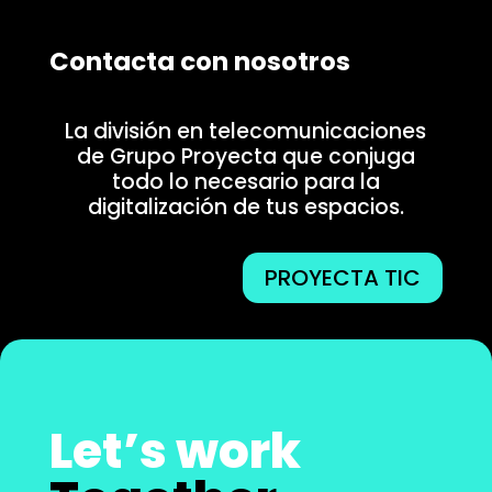
Contacta con nosotros
La división en telecomunicaciones
de Grupo Proyecta que conjuga
todo lo necesario para la
digitalización de tus espacios.
PROYECTA TIC
Let’s work