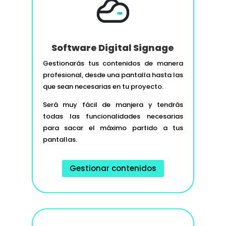
Software Digital Signage
Gestionarás tus contenidos de manera
profesional, desde una pantalla hasta las
que sean necesarias en tu proyecto.
Será muy fácil de manjera y tendrás
todas las funcionalidades necesarias
para sacar el máximo partido a tus
pantallas.
Gestionar contenidos