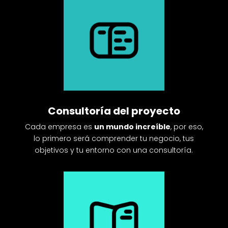
Consultoría del proyecto
Cada empresa es
un mundo increíble
, por eso,
lo primero será comprender tu negocio, tus
objetivos y tu entorno con una consultoría.