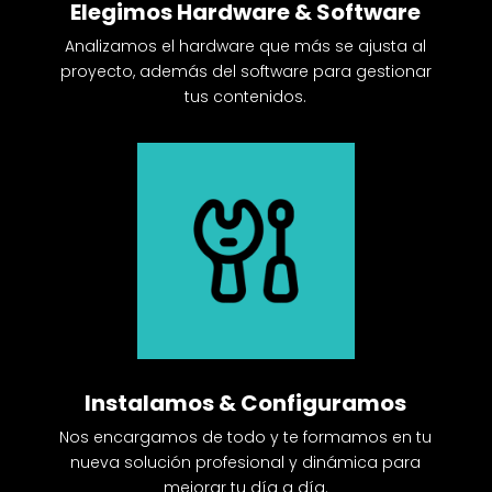
Elegimos Hardware & Software
Analizamos el hardware que más se ajusta al
proyecto, además del software para gestionar
tus contenidos.
Instalamos & Configuramos
Nos encargamos de todo y te formamos en tu
nueva solución profesional y dinámica para
mejorar tu día a día.