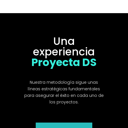
Una
experiencia
Proyecta DS
Nuestra metodología sigue unas
líneas estratégicas fundamentales
para asegurar el éxito en cada uno de
los proyectos.