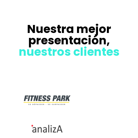
Nuestra mejor
presentación,
nuestros clientes