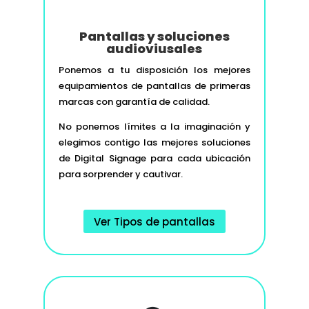
Pantallas y soluciones
audioviusales
Ponemos a tu disposición los mejores
equipamientos de pantallas de primeras
marcas con garantía de calidad.
No ponemos límites a la imaginación y
elegimos contigo las mejores soluciones
de Digital Signage para cada ubicación
para sorprender y cautivar.
Ver Tipos de pantallas