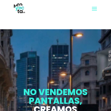
NO VENDEMOS
PANTALLAS,
CREAMOS