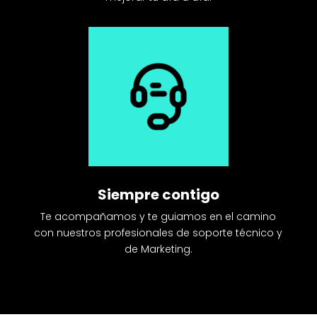
Siempre contigo
Te acompañamos y te guiamos en el camino
con nuestros profesionales de soporte técnico y
de Marketing.