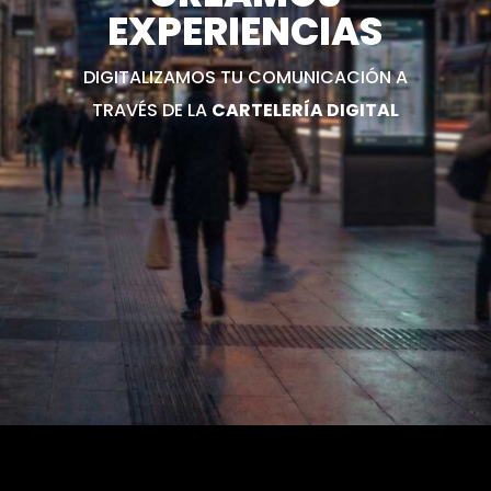
EXPERIENCIAS
DIGITALIZAMOS TU COMUNICACIÓN A
TRAVÉS DE LA
CARTELERÍA DIGITAL