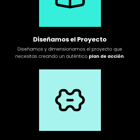
Diseñamos el Proyecto
Diseñamos y dimensionamos el proyecto que
necesitas creando un auténtico
plan de acción
.