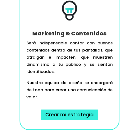
Marketing & Contenidos
Será indispensable contar con buenos
contenidos dentro de tus pantallas, que
atraigan e impacten, que muestren
dinamismo a tu público y se sientan
identificados.
Nuestro equipo de diseño se encargará
de todo para crear una comunicación de
valor.
Crear mi estrategia