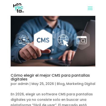
Cómo elegir el mejor CMS para pantallas
digitales
por
admin
|
May 25, 2026
|
Blog
,
Marketing Digital
En 2026, elegir un software CMS para pantallas
digitales ya no consiste solo en buscar una
plataforma “fácil de usar”. El mercado está