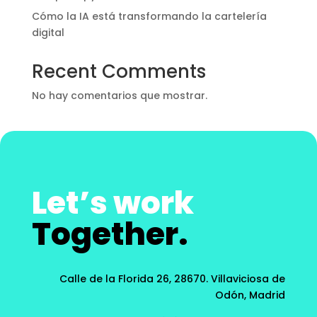
Cómo la IA está transformando la cartelería
digital
Recent Comments
No hay comentarios que mostrar.
Let’s work
Together.
Calle de la Florida 26, 28670.
Villaviciosa de
Odón, Madrid