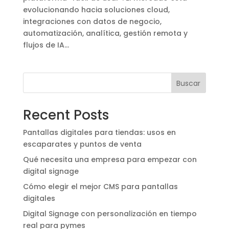
evolucionando hacia soluciones cloud,
integraciones con datos de negocio,
automatización, analítica, gestión remota y
flujos de IA...
Buscar
Recent Posts
Pantallas digitales para tiendas: usos en
escaparates y puntos de venta
Qué necesita una empresa para empezar con
digital signage
Cómo elegir el mejor CMS para pantallas
digitales
Digital Signage con personalización en tiempo
real para pymes