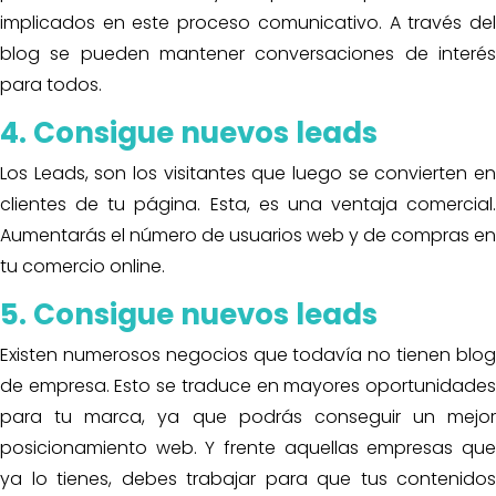
implicados en este proceso comunicativo. A través del
blog se pueden mantener conversaciones de interés
para todos.
4. Consigue nuevos leads
Los Leads, son los visitantes que luego se convierten en
clientes de tu página. Esta, es una ventaja comercial.
Aumentarás el número de usuarios web y de compras en
tu comercio online.
5. Consigue nuevos leads
Existen numerosos negocios que todavía no tienen blog
de empresa. Esto se traduce en mayores oportunidades
para tu marca, ya que podrás conseguir un mejor
posicionamiento web. Y frente aquellas empresas que
ya lo tienes, debes trabajar para que tus contenidos