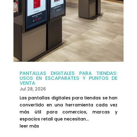
PANTALLAS DIGITALES PARA TIENDAS:
USOS EN ESCAPARATES Y PUNTOS DE
VENTA
Jul 28, 2026
Las pantallas digitales para tiendas se han
convertido en una herramienta cada vez
más útil para comercios, marcas y
espacios retail que necesitan...
leer más