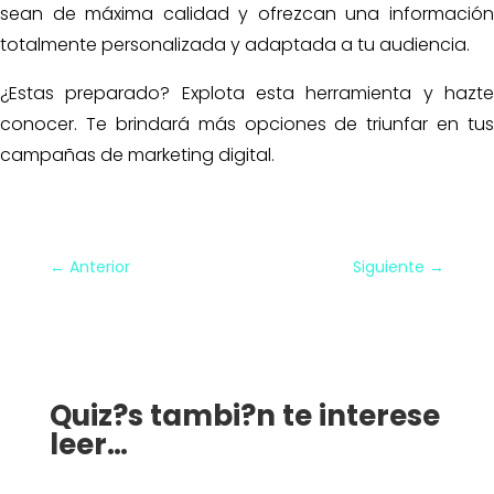
sean de máxima calidad y ofrezcan una información
totalmente personalizada y adaptada a tu audiencia.
¿Estas preparado? Explota esta herramienta y hazte
conocer. Te brindará más opciones de triunfar en tus
campañas de marketing digital.
←
Anterior
Siguiente
→
Quiz?s tambi?n te interese
leer…