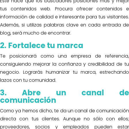
Este hace que los buscadores posiciones más y mejor
tus contenidos web. Procura ofrecer contenidos e
información de calidad e interesante para tus visitantes.
Además, si utilizas palabras clave en cada entrada de
blog, será mucho de encontrar.
2. Fortalece tu marca
Te posicionará como una empresa de referencia,
consiguiendo mejorar la confianza y credibilidad de tu
negocio. Lograrás humanizar tu marca, estrechando
lazos con tu comunidad.
3. Abre un canal de
comunicación
Como ya hemos dicho, te da un canal de comunicación
directa con tus clientes. Aunque no sólo con ellos;
proveedores, socios y empleados pueden estar