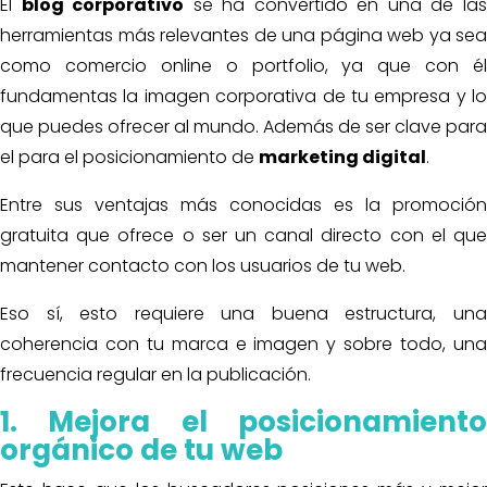
El
blog corporativo
se ha convertido en una de la
herramientas más relevantes de una página web ya sea
como comercio online o portfolio, ya que con él
fundamentas la imagen corporativa de tu empresa y lo
que puedes ofrecer al mundo. Además de ser clave para
el para el posicionamiento de
marketing digital
.
Entre sus ventajas más conocidas es la promoción
gratuita que ofrece o ser un canal directo con el que
mantener contacto con los usuarios de tu web.
Eso sí, esto requiere una buena estructura, una
coherencia con tu marca e imagen y sobre todo, una
frecuencia regular en la publicación.
1. Mejora el posicionamiento
orgánico de tu web