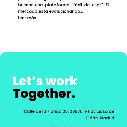
buscar una plataforma “fácil de usar”. El
mercado está evolucionando...
leer más
Let’s work
Together.
Calle de la Florida 26, 28670.
Villaviciosa de
Odón, Madrid