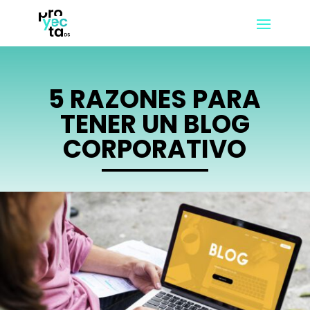
5 RAZONES PARA
TENER UN BLOG
CORPORATIVO