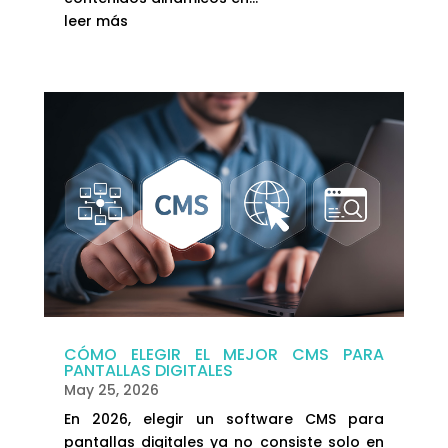
leer más
CÓMO ELEGIR EL MEJOR CMS PARA
PANTALLAS DIGITALES
May 25, 2026
En 2026, elegir un software CMS para
pantallas digitales ya no consiste solo en